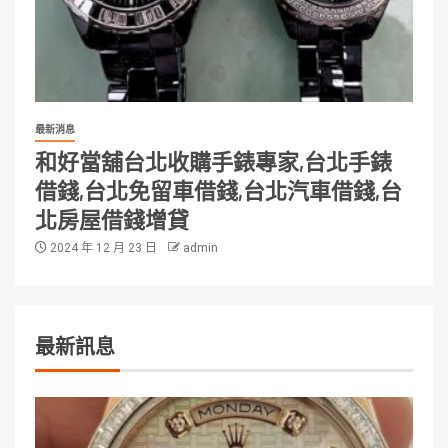
最新消息
和好當舖台北收購手錶專家,台北手錶
借錢,台北免留車借錢,台北汽車借錢,台
北房屋借錢增貸
2024 年 12 月 23 日
admin
最新訊息