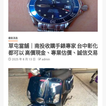
最新消息
草屯當舖｜南投收購手錶專家 台中彰化
都可以 高價現金、專業估價、誠信交易
2025 年 8 月 13 日
admin