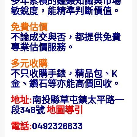
多年累積的鑑錶知識與市場
敏銳度，能精準判斷價值。
免費估價
不論成交與否，都提供免費
專業估價服務。
多元收購
不只收購手錶，精品包、K
金、鑽石等亦能高價回收。
地址:
南投縣草屯鎮太平路一
段348號
地圖導引
電話:
0492326633