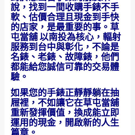
說，找到一間收購手錶不手
軟、估價合理且現金到手快
的店家，是最重要的事。草
屯當舖 以南投為核心，輻射
服務到台中與彰化，不論是
名錶、老錶、故障錶，他們
都能給您誠信可靠的交易體
驗。
如果您的手錶正靜靜躺在抽
屜裡，不如讓它在草屯當舖
重新發揮價值，換成能立即
運用的現金，開啟新的人生
篇章。