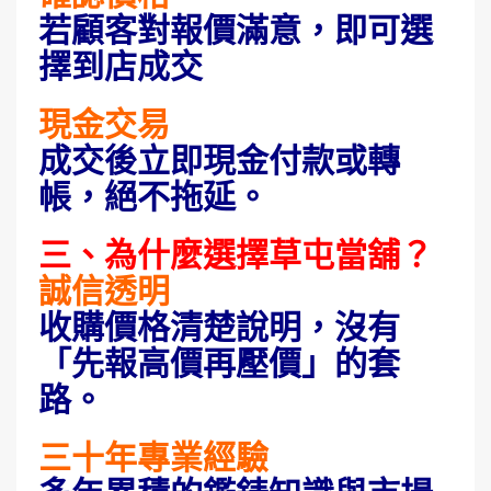
若顧客對報價滿意，即可選
擇到店成交
現金交易
成交後立即現金付款或轉
帳，絕不拖延。
三、為什麼選擇草屯當舖？
誠信透明
收購價格清楚說明，沒有
「先報高價再壓價」的套
路。
三十年專業經驗