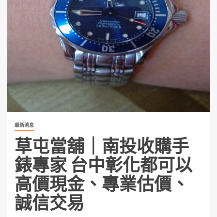
最新消息
草屯當舖｜南投收購手
錶專家 台中彰化都可以
高價現金、專業估價、
誠信交易