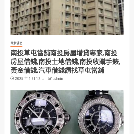
最新消息
南投草屯當舖南投房屋增貸專家,南投
房屋借錢,南投土地借錢,南投收購手錶,
黃金借錢,汽車借錢請找草屯當舖
2025 年 1 月 12 日
admin