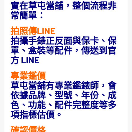
實在草屯當舖，整個流程非
常簡單：
拍照傳LINE
拍攝手錶正反面與保卡、保
單、盒裝等配件，傳送到官
方 LINE
專業鑑價
草屯當舖有專業鑑錶師，會
依據品牌、型號、年份、成
色、功能、配件完整度等多
項指標估價。
確認價格