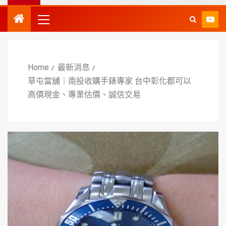
Home
最新消息
草屯當舖｜南投收購手錶專家 台中彰化都可以
高價現金、專業估價、誠信交易