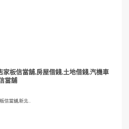
家板信當舖,房屋借錢,土地借錢,汽機車
信當舖
當舖,新北...