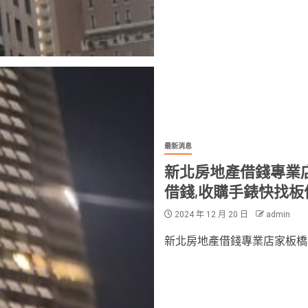
最新消息
新北房地產借錢專業店
借錢,收購手錶快找板
2024 年 12 月 20 日
admin
新北房地產借錢專業店家板橋板信