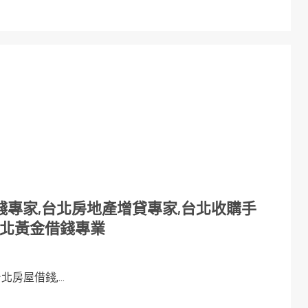
專家,台北房地產增貸專家,台北收購手
台北黃金借錢專業
房屋借錢,...