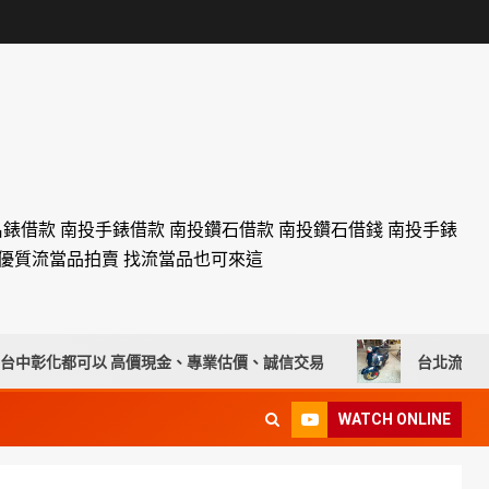
名錶借款 南投手錶借款 南投鑽石借款 南投鑽石借錢 南投手錶
設優質流當品拍賣 找流當品也可來這
化都可以 高價現金、專業估價、誠信交易
台北流當車拍賣 2018
WATCH ONLINE