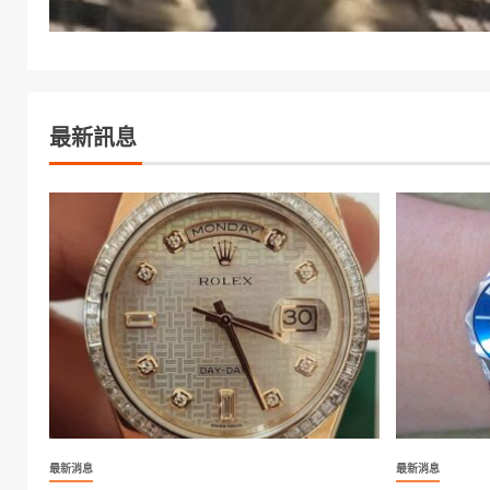
最新訊息
最新消息
最新消息