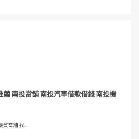
薦 南投當舖 南投汽車借款借錢 南投機
當舖 找...