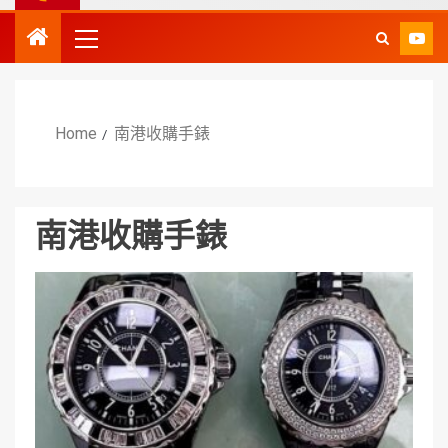
Home
南港收購手錶
南港收購手錶