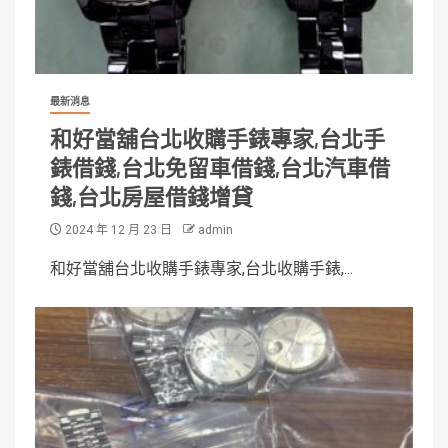
最新消息
和好當舖台北收購手錶專家,台北手
錶借錢,台北免留車借錢,台北汽車借
錢,台北房屋借錢增貸
2024 年 12 月 23 日
admin
和好當舖台北收購手錶專家,台北收購手錶,...