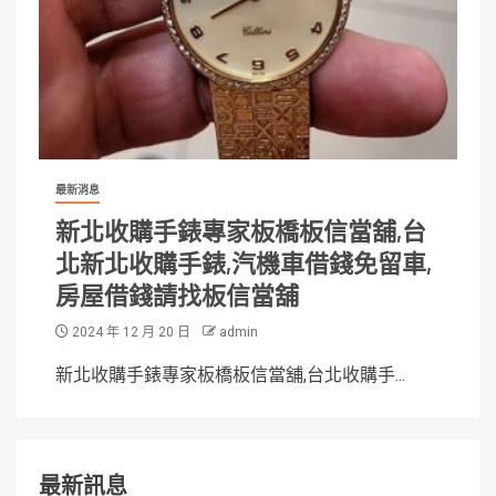
最新消息
新北收購手錶專家板橋板信當舖,台
北新北收購手錶,汽機車借錢免留車,
房屋借錢請找板信當舖
2024 年 12 月 20 日
admin
新北收購手錶專家板橋板信當舖,台北收購手...
最新訊息