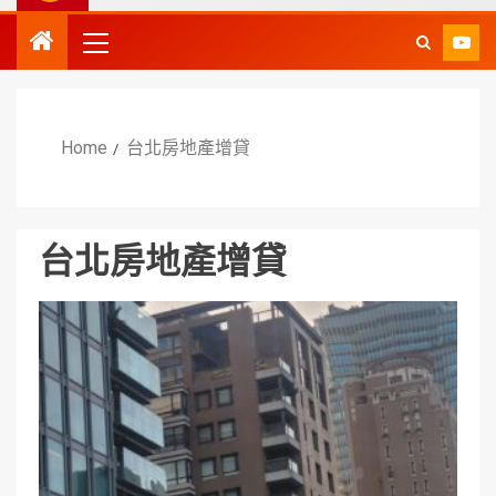
Home
台北房地產增貸
台北房地產增貸