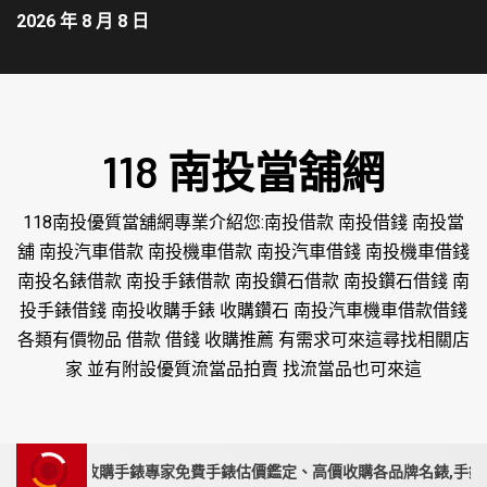
2026 年 8 月 8 日
118 南投當舖網
118南投優質當舖網專業介紹您:南投借款 南投借錢 南投當
舖 南投汽車借款 南投機車借款 南投汽車借錢 南投機車借錢
南投名錶借款 南投手錶借款 南投鑽石借款 南投鑽石借錢 南
投手錶借錢 南投收購手錶 收購鑽石 南投汽車機車借款借錢
各類有價物品 借款 借錢 收購推薦 有需求可來這尋找相關店
家 並有附設優質流當品拍賣 找流當品也可來這
投、苗栗收購手錶專家免費手錶估價鑑定、高價收購各品牌名錶,手錶要賣