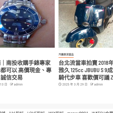
汽機車流當品
舖｜南投收購手錶專家
台北流當車拍賣 2018年 
都可以 高價現金、專
雅久 125cc JBUBU S 9
、誠信交易
騎代步車 喜歡價可議 ZG
 13 日
admin
2025 年 3 月 29 日
admin