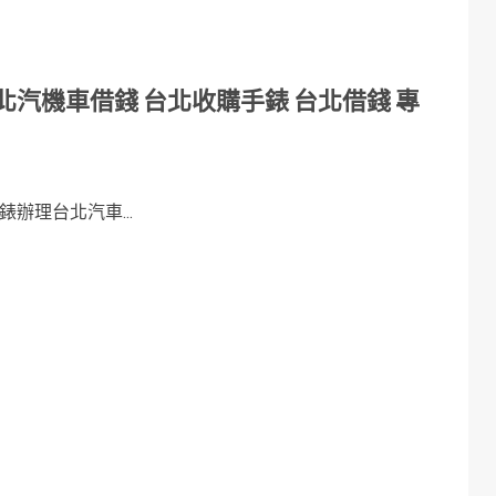
北汽機車借錢 台北收購手錶 台北借錢 專
辦理台北汽車...