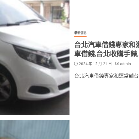
最新消息
台北汽車借錢專家和運
車借錢,台北收購手錶
2024 年 12 月 21 日
admin
台北汽車借錢專家和運當舖台北汽