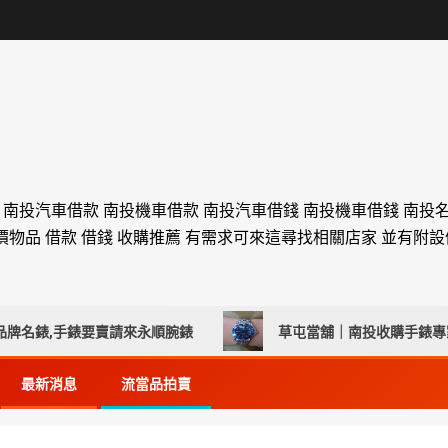
舖 南投汽車借款 南投機車借款 南投汽車借錢 南投機車借錢 南投
價物品 借款 借錢 收購推薦 有需求可來這尋找相關店家 並有附
賣請來永順腕錶
草屯當舖｜南投收購手錶專家 台中彰化都可
最新消息
流當品拍賣