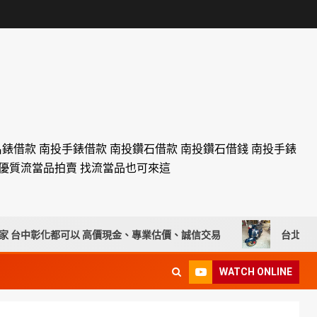
名錶借款 南投手錶借款 南投鑽石借款 南投鑽石借錢 南投手錶
設優質流當品拍賣 找流當品也可來這
以 高價現金、專業估價、誠信交易
台北流當車拍賣 2018年 P
WATCH ONLINE