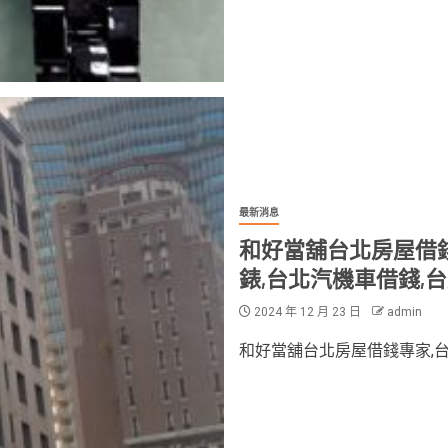
最新消息
和好當舖台北房屋借錢
錶,台北汽機車借錢,
2024 年 12 月 23 日
admin
和好當舖台北房屋借錢專家,台北