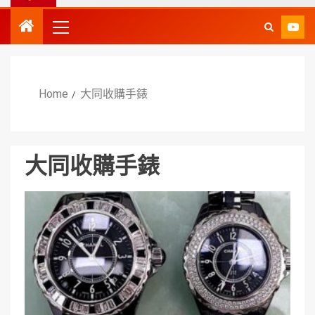
Home
大同收購手錶
大同收購手錶