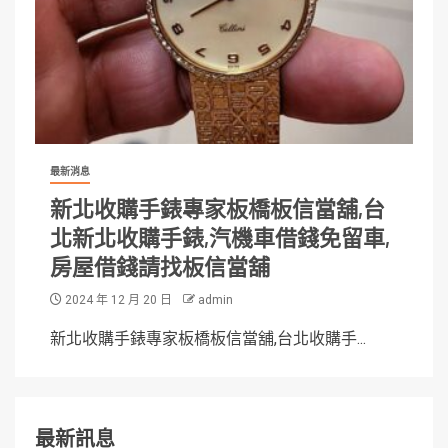
最新消息
新北收購手錶專家板橋板信當舖,台
北新北收購手錶,汽機車借錢免留車,
房屋借錢請找板信當舖
2024 年 12 月 20 日
admin
新北收購手錶專家板橋板信當舖,台北收購手...
最新訊息