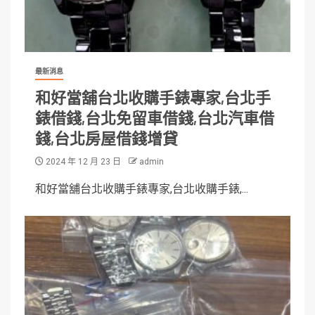
最新消息
和好當舖台北收購手錶專家,台北手
錶借錢,台北免留車借錢,台北汽車借
錢,台北房屋借錢增貸
2024 年 12 月 23 日
admin
和好當舖台北收購手錶專家,台北收購手錶,...