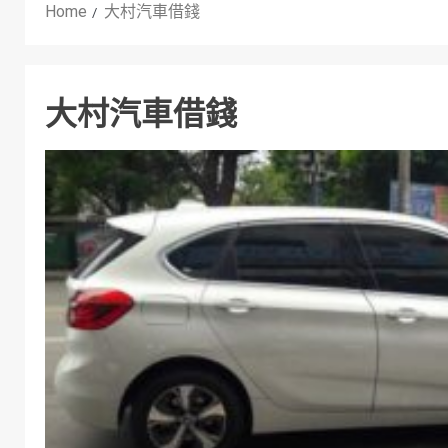
Home
大村汽車借錢
大村汽車借錢