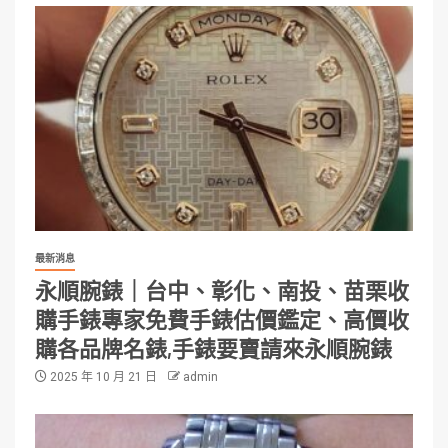
最新消息
永順腕錶｜台中、彰化、南投、苗栗收
購手錶專家免費手錶估價鑑定、高價收
購各品牌名錶,手錶要賣請來永順腕錶
2025 年 10 月 21 日
admin