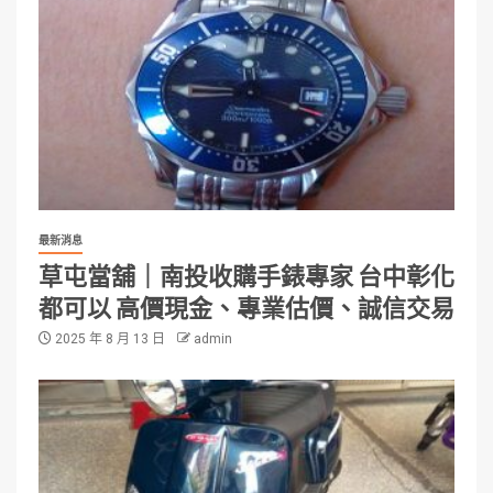
最新消息
草屯當舖｜南投收購手錶專家 台中彰化
都可以 高價現金、專業估價、誠信交易
2025 年 8 月 13 日
admin