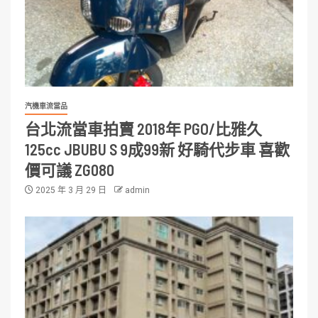
汽機車流當品
台北流當車拍賣 2018年 PGO/比雅久
125cc JBUBU S 9成99新 好騎代步車 喜歡
價可議 ZG080
2025 年 3 月 29 日
admin