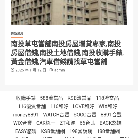
最新消息
南投草屯當舖南投房屋增貸專家,南投
房屋借錢,南投土地借錢,南投收購手錶,
黃金借錢,汽車借錢請找草屯當舖
2025 年 1 月 12 日
admin
收購手錶
588流當品
KSB流當品
118流當品
116優質當舖
116和好
LOVE和好
WIX和好
money8891
WATCH合豐
SOGO合豐
8891合豐
WIX合豐
CAR統一
ZT和運
66台北
BACK悠嫻
EASY悠嫻
KSB當舖網
198當舖網
188當舖網