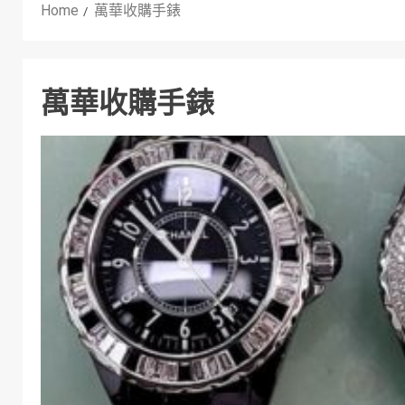
Home
萬華收購手錶
萬華收購手錶