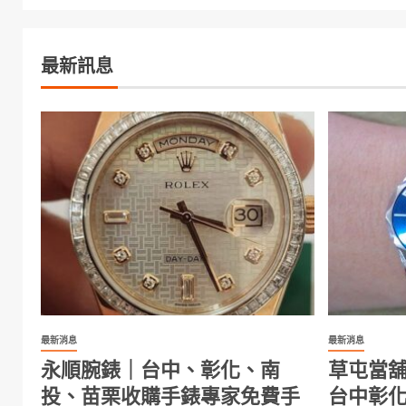
最新訊息
最新消息
最新消息
永順腕錶｜台中、彰化、南
草屯當
投、苗栗收購手錶專家免費手
台中彰化