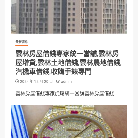
最新消息
雲林房屋借錢專家統一當舖,雲林房
屋增貸,雲林土地借錢,雲林農地借錢,
汽機車借錢,收購手錶專門
2024 年 12 月 20 日
admin
雲林房屋借錢專家虎尾統一當舖雲林房屋借錢...