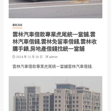
最新消息
雲林汽車借款專業虎尾統一當舖,雲
林汽車借錢,雲林免留車借錢,雲林收
購手錶,房地產借錢找統一當舖
2024 年 12 月 20 日
admin
雲林汽車借款專業虎尾統一當舖雲林汽車借錢...